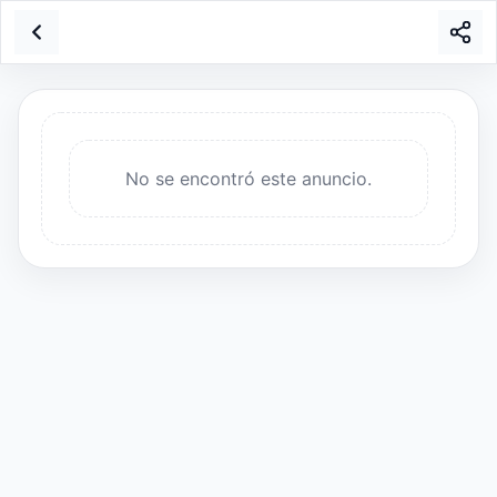
No se encontró este anuncio.